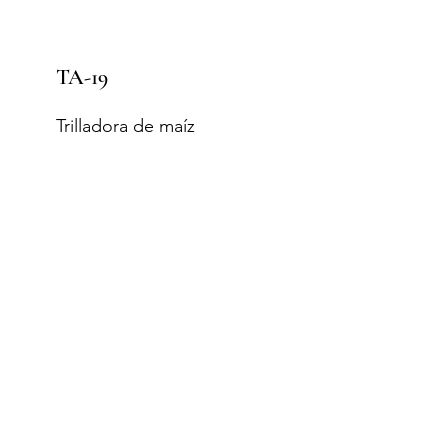
TA-19
Trilladora de maíz