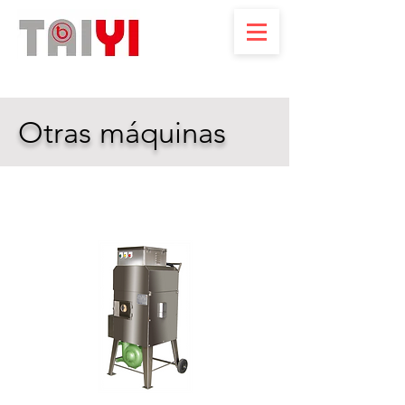
Otras máquinas