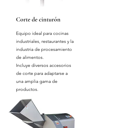
Corte de cinturón
Equipo ideal para cocinas
industriales, restaurantes y la
industria de procesamiento
de alimentos.
Incluye diversos accesorios
de corte para adaptarse a
una amplia gama de
productos.