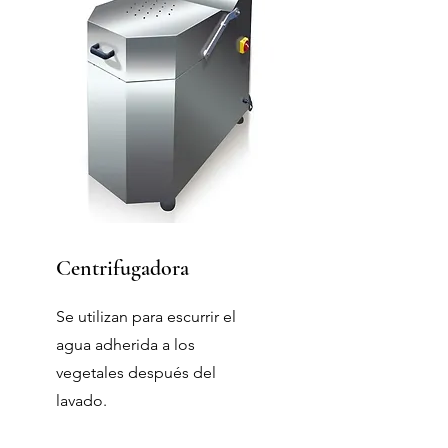
Centrifugadora
Se utilizan para escurrir el
agua adherida a los
vegetales después del
lavado.