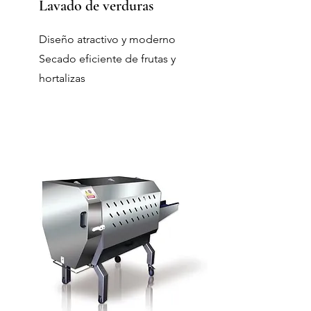
Lavado de verduras
Diseño atractivo y moderno
Secado eficiente de frutas y
hortalizas