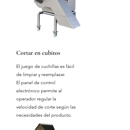
Cortar en cubitos
El juego de cuchillas es fácil
de limpiar y reemplazar.
El panel de control
electrónico permite al
operador regular la
velocidad de corte según las
necesidades del producto.