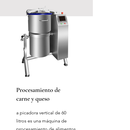
Procesamiento de
carne y queso
a picadora vertical de 60
litros es una máquina de
procesamiento de alimentos