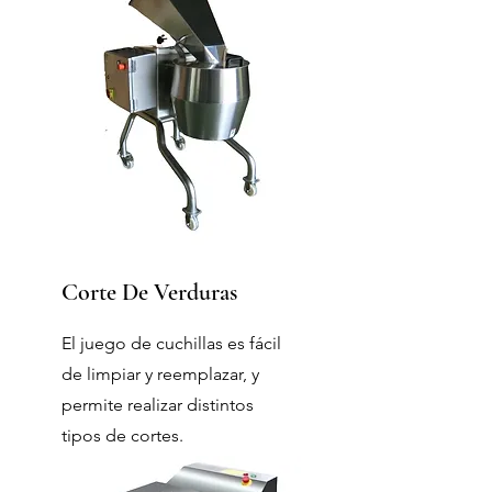
Corte De Verduras
El juego de cuchillas es fácil
de limpiar y reemplazar, y
permite realizar distintos
tipos de cortes.