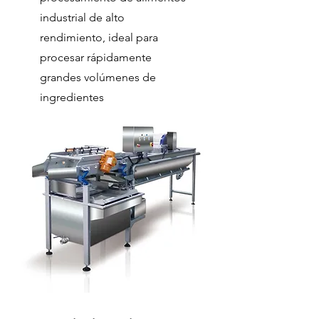
industrial de alto
rendimiento, ideal para
procesar rápidamente
grandes volúmenes de
ingredientes