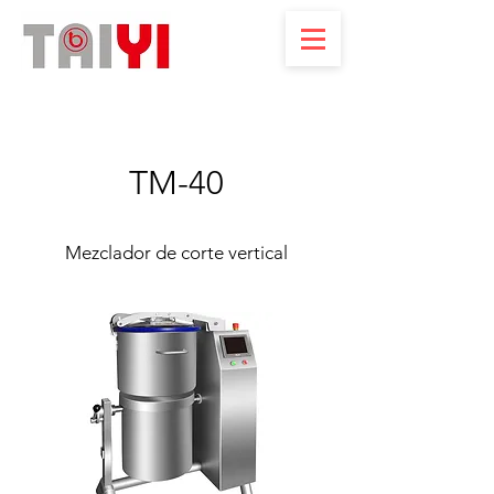
TM-40
Mezclador de corte vertical