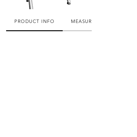
PRODUCT INFO
MEASUREMENTS