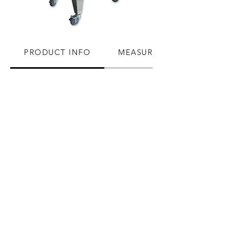
PRODUCT INFO
MEASUREMENTS