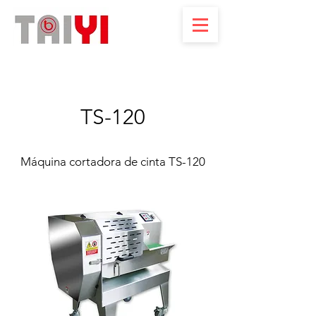
TS-120
Máquina cortadora de cinta TS-120