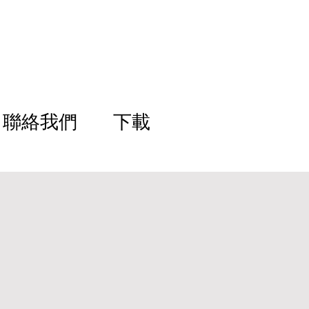
聯絡我們
下載