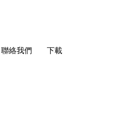
聯絡我們
下載