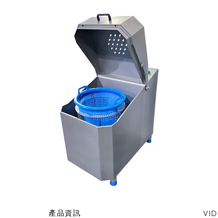
產品資訊
VI